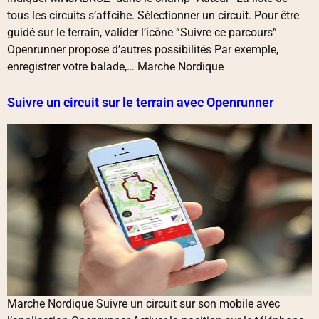
tous les circuits s’affcihe. Sélectionner un circuit. Pour être
guidé sur le terrain, valider l’icône “Suivre ce parcours”
Openrunner propose d’autres possibilités Par exemple,
enregistrer votre balade,… Marche Nordique
Suivre un circuit sur le terrain avec Openrunner
Marche Nordique Suivre un circuit sur son mobile avec