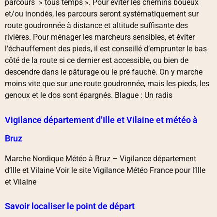
parcours » tous temps ». Pour éviter les chemins boueux
et/ou inondés, les parcours seront systématiquement sur
route goudronnée à distance et altitude suffisante des
rivières. Pour ménager les marcheurs sensibles, et éviter
l’échauffement des pieds, il est conseillé d’emprunter le bas
côté de la route si ce dernier est accessible, ou bien de
descendre dans le pâturage ou le pré fauché. On y marche
moins vite que sur une route goudronnée, mais les pieds, les
genoux et le dos sont épargnés. Blague : Un radis
Vigilance département d’Ille et Vilaine et météo à
Bruz
Marche Nordique Météo à Bruz – Vigilance département
d’Ille et Vilaine Voir le site Vigilance Météo France pour l’Ille
et Vilaine
Savoir localiser le point de départ