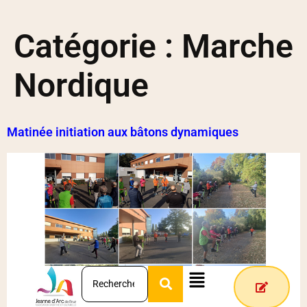
Catégorie :
Marche
Nordique
Matinée initiation aux bâtons dynamiques