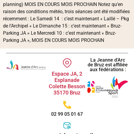
planning) MOIS EN COURS MOIS PROCHAIN Notez qu’en
raison des conditions météo, trois séances ont été modifiées
récemment : Le Samedi 14 : c’est maintenant « Laillé – Pkg
de l’Archipel » Le Dimanche 15 : c’est maintenant « Bruz-
Parking JA » Le Mercredi 10 : c’est maintenant « Bruz-
Parking JA », MOIS EN COURS MOIS PROCHAIN
La Jeanne d'Arc
de Bruz est affiliée
aux fédérations :
Espace JA, 2
Esplanade
Colette Besson
35170 Bruz
02 99 05 01 67