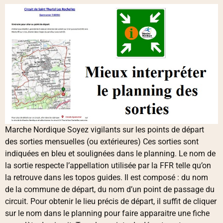
Marche Nordique Soyez vigilants sur les points de départ
des sorties mensuelles (ou extérieures) Ces sorties sont
indiquées en bleu et soulignées dans le planning. Le nom de
la sortie respecte l’appellation utilisée par la FFR telle qu’on
la retrouve dans les topos guides. Il est composé : du nom
de la commune de départ, du nom d’un point de passage du
circuit. Pour obtenir le lieu précis de départ, il suffit de cliquer
sur le nom dans le planning pour faire apparaitre une fiche