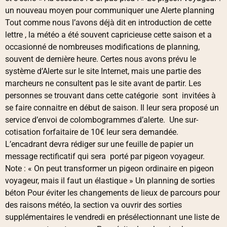
un nouveau moyen pour communiquer une Alerte planning
Tout comme nous l’avons déjà dit en introduction de cette
lettre , la météo a été souvent capricieuse cette saison et a
occasionné de nombreuses modifications de planning,
souvent de dernière heure. Certes nous avons prévu le
système d’Alerte sur le site Internet, mais une partie des
marcheurs ne consultent pas le site avant de partir. Les
personnes se trouvant dans cette catégorie sont invitées à
se faire connaitre en début de saison. Il leur sera proposé un
service d’envoi de colombogrammes d’alerte. Une sur-
cotisation forfaitaire de 10€ leur sera demandée.
L’encadrant devra rédiger sur une feuille de papier un
message rectificatif qui sera porté par pigeon voyageur.
Note : « On peut transformer un pigeon ordinaire en pigeon
voyageur, mais il faut un élastique » Un planning de sorties
béton Pour éviter les changements de lieux de parcours pour
des raisons météo, la section va ouvrir des sorties
supplémentaires le vendredi en présélectionnant une liste de