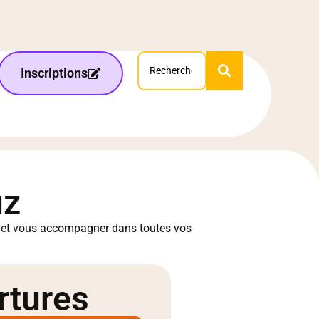
Inscriptions
uz
t et vous accompagner dans toutes vos
rtures