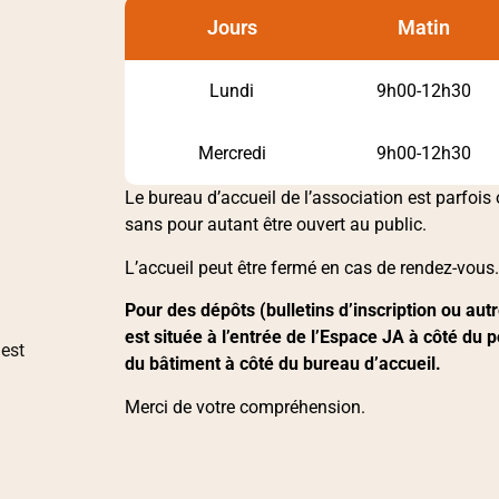
Jours
Matin
Lundi
9h00-12h30
Mercredi
9h00-12h30
Le bureau d’accueil de l’association est parfoi
sans pour autant être ouvert au public.
L’accueil peut être fermé en cas de rendez-vous
Pour des dépôts (bulletins d’inscription ou aut
est située à l’entrée de l’Espace JA à côté du po
 est
du bâtiment à côté du bureau d’accueil.
Merci de votre compréhension.