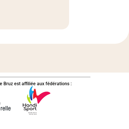
 Bruz est affiliée aux fédérations :