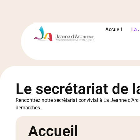
Accueil
La 
Le secrétariat de 
Rencontrez notre secrétariat convivial à La Jeanne d’A
démarches.
Accueil