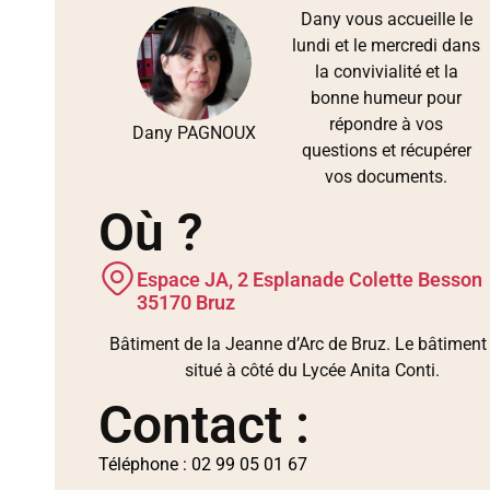
Dany vous accueille le
lundi et le mercredi dans
la convivialité et la
bonne humeur pour
répondre à vos
Dany PAGNOUX
questions et récupérer
vos documents.
Où ?
Espace JA, 2 Esplanade Colette Besson
35170 Bruz
Bâtiment de la Jeanne d’Arc de Bruz. Le bâtiment
situé à côté du Lycée Anita Conti.
Contact :
Téléphone : 02 99 05 01 67