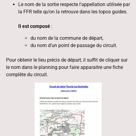
Le nom de la sortie respecte l’appellation utilisée par
la FFR telle qu’on la retrouve dans les topos guides.
Il est composé
:
du nom de la commune de départ,
du nom d’un point de passage du circuit.
Pour obtenir le lieu précis de départ, il suffit de cliquer sur
le nom dans le planning pour faire apparaitre une fiche
complète du circuit.