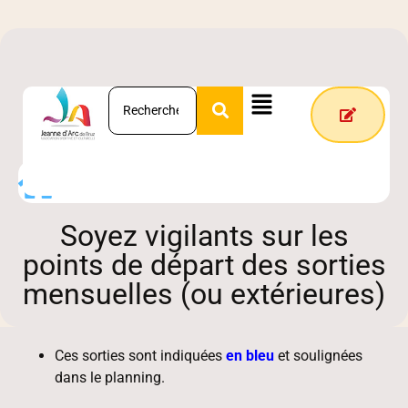
Marche Nordique
Soyez vigilants sur les
points de départ des sorties
mensuelles (ou extérieures)
Ces sorties sont indiquées
en bleu
et soulignées
dans le planning.