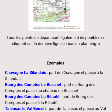
Tous les points de départ sont également disponibles en
cliquant sur la dernière ligne en bas du planning. »
Exemples
Chavagne La Silandais
: part de Chavagne et passe à la
Silandais
Bourg des Comptes Le Boschet
: part de Bourg des
Comptes et passe au château du Boschet
Bourg des Comptes La Réauté
: part de Bourg des
Comptes et passe à la Réauté.
Talensac le Val Beuzet
: part de Talensac et passe au Val