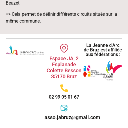
Beuzet
=> Cela permet de définir différents circuits situés sur la
même commune.
La Jeanne d'Arc
de Bruz est affiliée
aux fédérations :
Espace JA, 2
Esplanade
Colette Besson
35170 Bruz
02 99 05 01 67
asso.jabruz@gmail.com