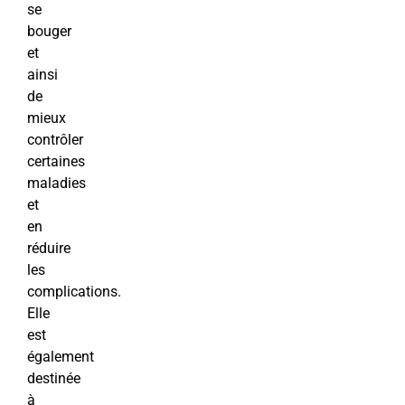
se
bouger
et
ainsi
de
mieux
contrôler
certaines
maladies
et
en
réduire
les
complications.
Elle
est
également
destinée
à