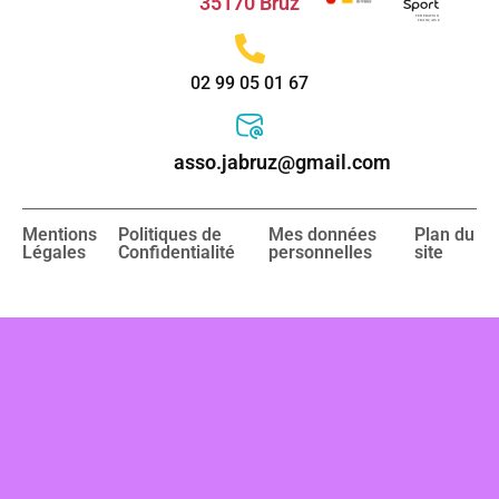
35170 Bruz
02 99 05 01 67
asso.jabruz@gmail.com
Mentions
Politiques de
Mes données
Plan du
Légales
Confidentialité
personnelles
site