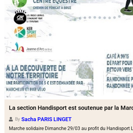
La section Handisport est soutenue par la Mar
Sacha PARIS LINGET
By
Marche solidaire Dimanche 29/03 au profit du Handisport 