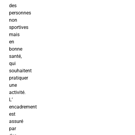
des
personnes
non
sportives
mais
en
bonne
santé,
qui
souhaitent
pratiquer
une
activité.
L’
encadrement
est
assuré
par