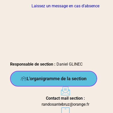
Laissez un message en cas d’absence
Responsable de section :
Daniel GLINEC
L'organigramme de la section
Contact mail section :
randosantebruz@orange.fr