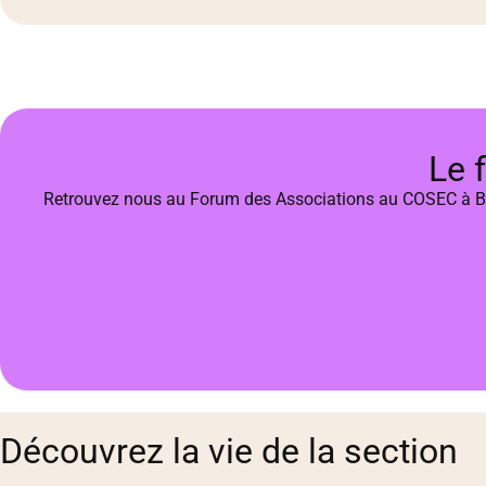
Le 
Retrouvez nous au Forum des Associations au COSEC à Br
Découvrez la vie de la section