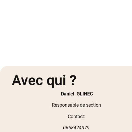
Avec qui ?
Daniel GLINEC
Responsable de section
Contact:
0658424379