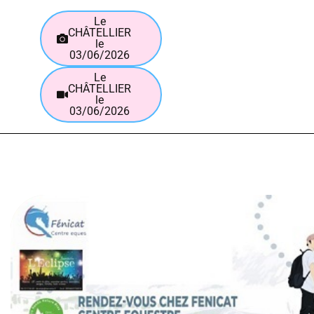
Le
CHÂTELLIER
le
03/06/2026
Le
CHÂTELLIER
le
03/06/2026