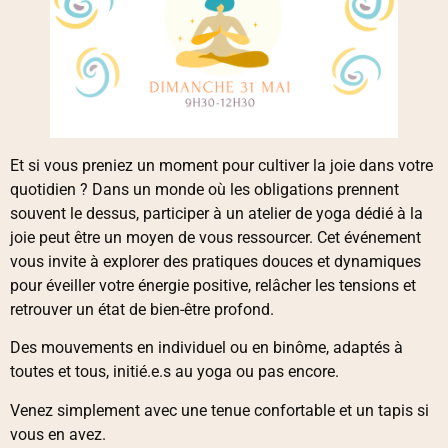
Et si vous preniez un moment pour cultiver la joie dans votre
quotidien ? Dans un monde où les obligations prennent
souvent le dessus, participer à un atelier de yoga dédié à la
joie peut être un moyen de vous ressourcer. Cet événement
vous invite à explorer des pratiques douces et dynamiques
pour éveiller votre énergie positive, relâcher les tensions et
retrouver un état de bien-être profond.
Des mouvements en individuel ou en binôme, adaptés à
toutes et tous, initié.e.s au yoga ou pas encore.
Venez simplement avec une tenue confortable et un tapis si
vous en avez.