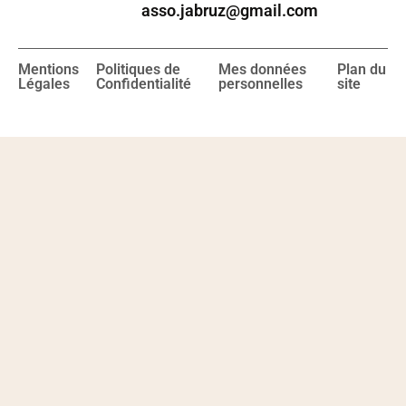
asso.jabruz@gmail.com
Mentions
Politiques de
Mes données
Plan du
Légales
Confidentialité
personnelles
site