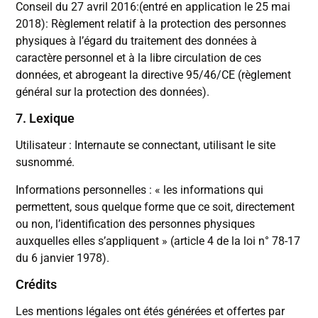
Conseil du 27 avril 2016:(entré en application le 25 mai
2018): Règlement relatif à la protection des personnes
physiques à l’égard du traitement des données à
caractère personnel et à la libre circulation de ces
données, et abrogeant la directive 95/46/CE (règlement
général sur la protection des données).
7. Lexique
Utilisateur : Internaute se connectant, utilisant le site
susnommé.
Informations personnelles : « les informations qui
permettent, sous quelque forme que ce soit, directement
ou non, l’identification des personnes physiques
auxquelles elles s’appliquent » (article 4 de la loi n° 78-17
du 6 janvier 1978).
Crédits
Les mentions légales ont étés générées et offertes par