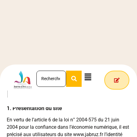
Mentions Légales
Mentions légales
1. Présentation du site
En vertu de l’article 6 de la loi n° 2004-575 du 21 juin
2004 pour la confiance dans l’économie numérique, il est
précisé aux utilisateurs du site www.jabruz.fr l’identité