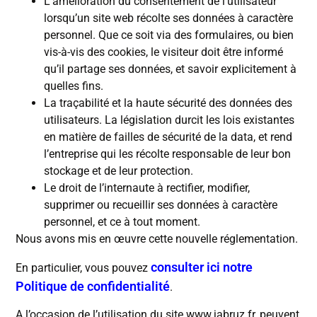
L’amélioration du consentement de l’utilisateur
lorsqu’un site web récolte ses données à caractère
personnel. Que ce soit via des formulaires, ou bien
vis-à-vis des cookies, le visiteur doit être informé
qu’il partage ses données, et savoir explicitement à
quelles fins.
La traçabilité et la haute sécurité des données des
utilisateurs. La législation durcit les lois existantes
en matière de failles de sécurité de la data, et rend
l’entreprise qui les récolte responsable de leur bon
stockage et de leur protection.
Le droit de l’internaute à rectifier, modifier,
supprimer ou recueillir ses données à caractère
personnel, et ce à tout moment.
Nous avons mis en œuvre cette nouvelle réglementation.
consulter ici notre
En particulier, vous pouvez
Politique de confidentialité
.
A l’occasion de l’utilisation du site www.jabruz.fr, peuvent