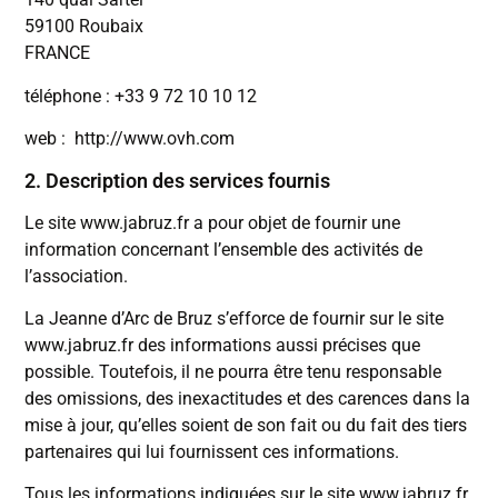
59100 Roubaix
FRANCE
téléphone : +33 9 72 10 10 12
web : http://www.ovh.com
2. Description des services fournis
Le site www.jabruz.fr a pour objet de fournir une
information concernant l’ensemble des activités de
l’association.
La Jeanne d’Arc de Bruz s’efforce de fournir sur le site
www.jabruz.fr des informations aussi précises que
possible. Toutefois, il ne pourra être tenu responsable
des omissions, des inexactitudes et des carences dans la
mise à jour, qu’elles soient de son fait ou du fait des tiers
partenaires qui lui fournissent ces informations.
Tous les informations indiquées sur le site www.jabruz.fr