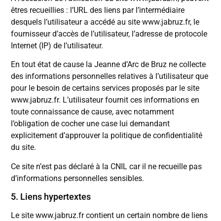
êtres recueillies : l’URL des liens par l’intermédiaire
desquels l’utilisateur a accédé au site www.jabruz.fr, le
fournisseur d’accès de l’utilisateur, l’adresse de protocole
Internet (IP) de l’utilisateur.
En tout état de cause la Jeanne d’Arc de Bruz ne collecte
des informations personnelles relatives à l’utilisateur que
pour le besoin de certains services proposés par le site
www.jabruz.fr. L’utilisateur fournit ces informations en
toute connaissance de cause, avec notamment
l’obligation de cocher une case lui demandant
explicitement d’approuver la politique de confidentialité
du site.
Ce site n’est pas déclaré à la CNIL car il ne recueille pas
d’informations personnelles sensibles.
5. Liens hypertextes
Le site www.jabruz.fr contient un certain nombre de liens