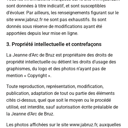
sont données à titre indicatif, et sont susceptibles
d’évoluer. Par ailleurs, les renseignements figurant sur le
site www.jabruz.fr ne sont pas exhaustifs. Ils sont
donnés sous réserve de modifications ayant été
apportées depuis leur mise en ligne.
3. Propriété intellectuelle et contrefaçons
La Jeanne d’Arc de Bruz est propriétaire des droits de
propriété intellectuelle ou détient les droits d’usage des
graphismes, du logo et des photos n’ayant pas de
mention « Copyright ».
Toute reproduction, représentation, modification,
publication, adaptation de tout ou partie des éléments
cités ci-dessus, quel que soit le moyen ou le procédé
utilisé, est interdite, sauf autorisation écrite préalable de
la Jeanne d’Arc de Bruz.
Les photos affichées sur le site www.jabruz.fr, auxquelles