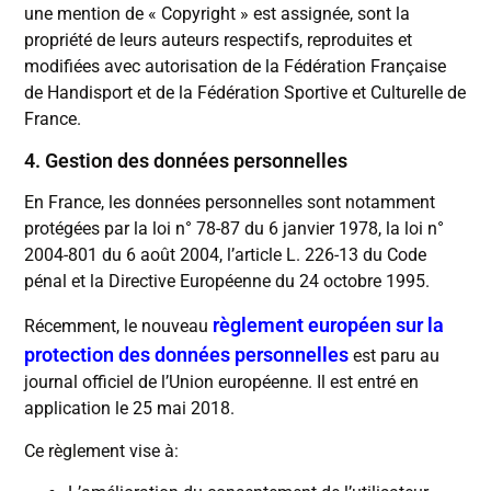
une mention de « Copyright » est assignée, sont la
propriété de leurs auteurs respectifs, reproduites et
modifiées avec autorisation de la Fédération Française
de Handisport et de la Fédération Sportive et Culturelle de
France.
4. Gestion des données personnelles
En France, les données personnelles sont notamment
protégées par la loi n° 78-87 du 6 janvier 1978, la loi n°
2004-801 du 6 août 2004, l’article L. 226-13 du Code
pénal et la Directive Européenne du 24 octobre 1995.
règlement européen sur la
Récemment, le nouveau
protection des données personnelles
est paru au
journal officiel de l’Union européenne. Il est entré en
application le 25 mai 2018.
Ce règlement vise à: