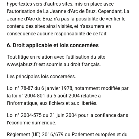
hypertextes vers d’autres sites, mis en place avec
l’autorisation de La Jeanne d’Arc de Bruz. Cependant, La
Jeanne d’Arc de Bruz n’a pas la possibilité de vérifier le
contenu des sites ainsi visités, et n’assumera en
conséquence aucune responsabilité de ce fait.
6. Droit applicable et lois concernées
Tout litige en relation avec l’utilisation du site
www.jabruz.fr est soumis au droit français.
Les principales lois concernées.
Loi n° 78-87 du 6 janvier 1978, notamment modifiée par
la loi n° 2004-801 du 6 août 2004 relative à
l’informatique, aux fichiers et aux libertés.
Loi n° 2004-575 du 21 juin 2004 pour la confiance dans
l’économie numérique.
Règlement (UE) 2016/679 du Parlement européen et du