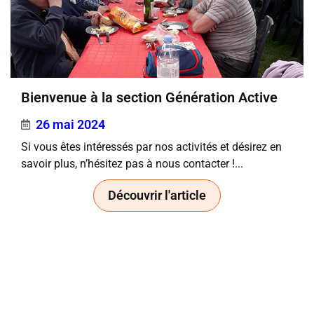
Bienvenue à la section Génération Active
26 mai 2024
Si vous êtes intéressés par nos activités et désirez en
savoir plus, n’hésitez pas à nous contacter !...
Découvrir l'article