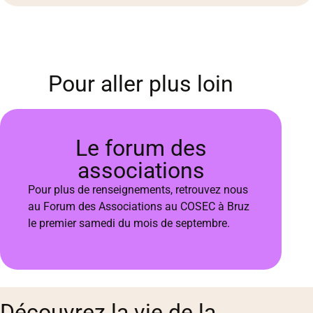
Pour aller plus loin
Le forum des
associations
Pour plus de renseignements, retrouvez nous
au Forum des Associations au COSEC à Bruz
le premier samedi du mois de septembre.
Découvrez la vie de la