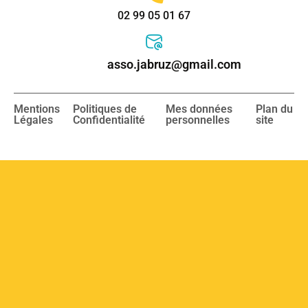
02 99 05 01 67
asso.jabruz@gmail.com
Mentions
Politiques de
Mes données
Plan du
Légales
Confidentialité
personnelles
site