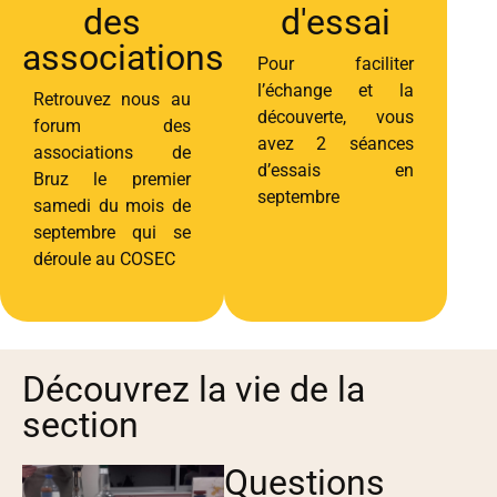
des
d'essai
associations
Pour faciliter
l’échange et la
Retrouvez nous au
découverte, vous
forum des
avez 2 séances
associations de
d’essais en
Bruz le premier
septembre
samedi du mois de
septembre qui se
déroule au COSEC
Découvrez la vie de la
section
Questions