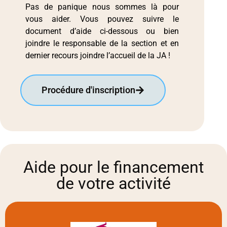
Pas de panique nous sommes là pour
vous aider. Vous pouvez suivre le
document d’aide ci-dessous ou bien
joindre le responsable de la section et en
dernier recours joindre l’accueil de la JA !
Procédure d'inscription
Aide pour le financement
de votre activité