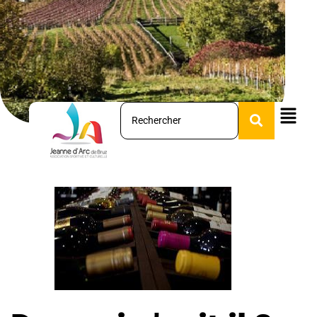
Œnologie