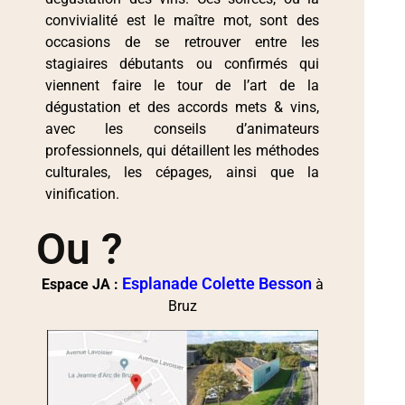
convivialité est le maître mot, sont des
occasions de se retrouver entre les
stagiaires débutants ou confirmés qui
viennent faire le tour de l’art de la
dégustation et des accords mets & vins,
avec les conseils d’animateurs
professionnels, qui détaillent les méthodes
culturales, les cépages, ainsi que la
vinification.
Ou ?
Esplanade Colette Besson
Espace JA :
à
Bruz