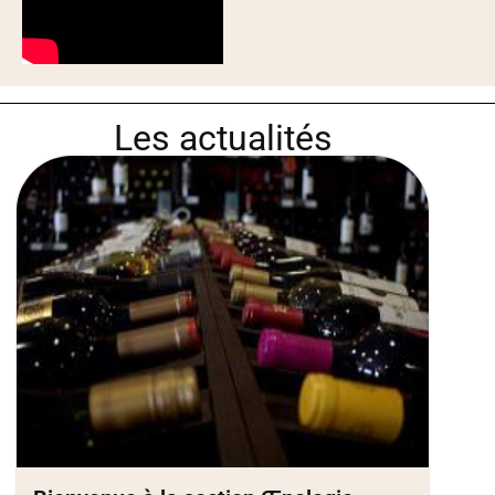
Les actualités