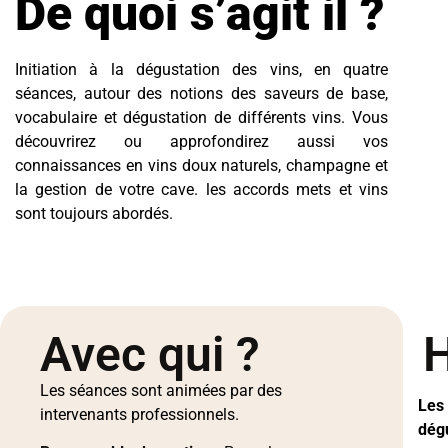
De quoi s’
agit il ?
Initiation à la dégustation des vins, en quatre
séances, autour des notions des saveurs de base,
vocabulaire et dégustation de différents vins. Vous
découvrirez ou approfondirez aussi vos
connaissances en vins doux naturels, champagne et
la gestion de votre cave. les accords mets et vins
sont toujours abordés.
Avec qui ?
H
Les séances sont animées par des
Les
intervenants professionnels.
dég