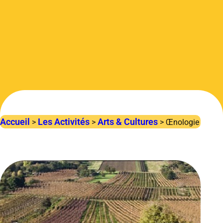
Accueil
Les Activités
Arts & Cultures
>
>
>
Œnologie