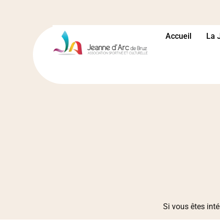
Accueil
La 
Si vous êtes inté