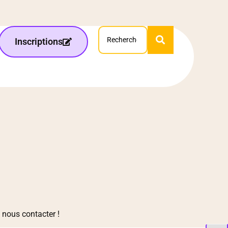
Inscriptions
à nous contacter !