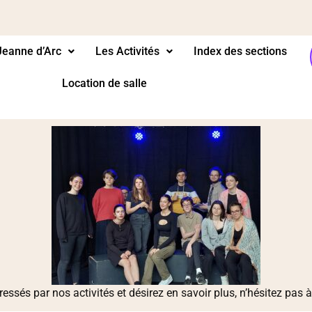
Jeanne d’Arc
Les Activités
Index des sections
Location de salle
ressés par nos activités et désirez en savoir plus, n’hésitez pas 